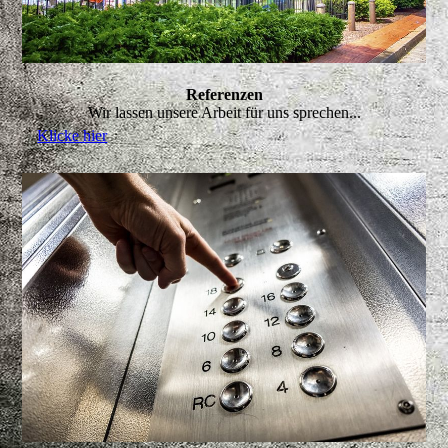
Referenzen
Wir lassen unsere Arbeit für uns sprechen...
Klicke hier