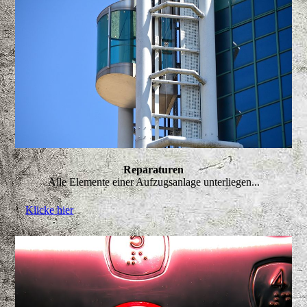
Reparaturen
Alle Elemente einer Aufzugsanlage unterliegen...
Klicke hier