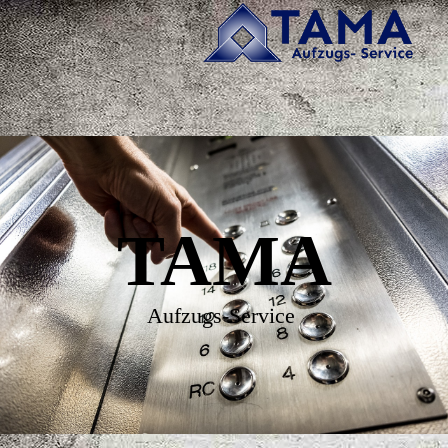
TAMA
Aufzugs-Service