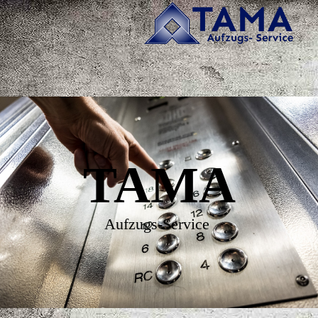
TAMA
Aufzugs-Service